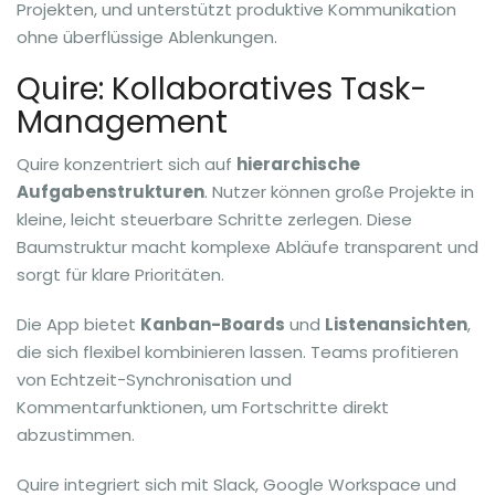
Projekten, und unterstützt produktive Kommunikation
ohne überflüssige Ablenkungen.
Quire: Kollaboratives Task-
Management
Quire konzentriert sich auf
hierarchische
Aufgabenstrukturen
. Nutzer können große Projekte in
kleine, leicht steuerbare Schritte zerlegen. Diese
Baumstruktur macht komplexe Abläufe transparent und
sorgt für klare Prioritäten.
Die App bietet
Kanban-Boards
und
Listenansichten
,
die sich flexibel kombinieren lassen. Teams profitieren
von Echtzeit-Synchronisation und
Kommentarfunktionen, um Fortschritte direkt
abzustimmen.
Quire integriert sich mit Slack, Google Workspace und