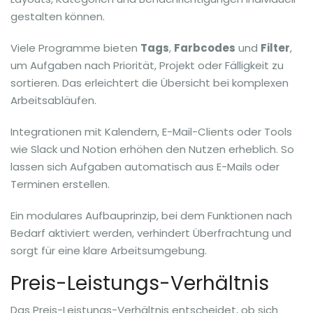
gestalten können.
Viele Programme bieten
Tags
,
Farbcodes
und
Filter
,
um Aufgaben nach Priorität, Projekt oder Fälligkeit zu
sortieren. Das erleichtert die Übersicht bei komplexen
Arbeitsabläufen.
Integrationen mit Kalendern, E-Mail-Clients oder Tools
wie Slack und Notion erhöhen den Nutzen erheblich. So
lassen sich Aufgaben automatisch aus E-Mails oder
Terminen erstellen.
Ein modulares Aufbauprinzip, bei dem Funktionen nach
Bedarf aktiviert werden, verhindert Überfrachtung und
sorgt für eine klare Arbeitsumgebung.
Preis-Leistungs-Verhältnis
Das Preis-Leistungs-Verhältnis entscheidet, ob sich