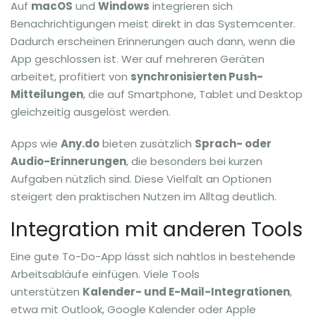
Auf
macOS
und
Windows
integrieren sich
Benachrichtigungen meist direkt in das Systemcenter.
Dadurch erscheinen Erinnerungen auch dann, wenn die
App geschlossen ist. Wer auf mehreren Geräten
arbeitet, profitiert von
synchronisierten Push-
Mitteilungen
, die auf Smartphone, Tablet und Desktop
gleichzeitig ausgelöst werden.
Apps wie
Any.do
bieten zusätzlich
Sprach- oder
Audio-Erinnerungen
, die besonders bei kurzen
Aufgaben nützlich sind. Diese Vielfalt an Optionen
steigert den praktischen Nutzen im Alltag deutlich.
Integration mit anderen Tools
Eine gute To-Do-App lässt sich nahtlos in bestehende
Arbeitsabläufe einfügen. Viele Tools
unterstützen
Kalender- und E-Mail-Integrationen
,
etwa mit Outlook, Google Kalender oder Apple