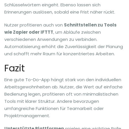
Schlüsselwörtern eingeht. Ebenso lassen sich
Erinnerungen auslösen, sobald eine Frist näher rückt.
Nutzer profitieren auch von
Schnittstellen zu Tools
wie Zapier oder IFTTT
, um Abläufe zwischen
verschiedenen Anwendungen zu verbinden.
Automatisierung erhöht die Zuverlässigkeit der Planung
und schafft mehr Raum für konzentriertes Arbeiten.
Fazit
Eine gute To-Do-App hängt stark von den individuellen
Arbeitsgewohnheiten ab. Nutzer, die Wert auf einfache
Bedienung legen, profitieren oft von minimalistischen
Tools mit klarer Struktur. Andere bevorzugen
umfangreiche Funktionen für Teamarbeit oder
Projektmanagement.
Unterstützte Plattformen
spielen eine wichtige Rolle