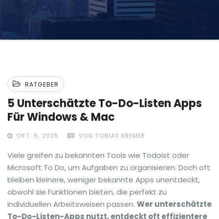
RATGEBER
5 Unterschätzte To-Do-Listen Apps
Für Windows & Mac
OKT. 9, 2025
VON TOBIAS KREMER
Viele greifen zu bekannten Tools wie Todoist oder
Microsoft To Do, um Aufgaben zu organisieren. Doch oft
bleiben kleinere, weniger bekannte Apps unentdeckt,
obwohl sie Funktionen bieten, die perfekt zu
individuellen Arbeitsweisen passen.
Wer unterschätzte
To-Do-Listen-Apps nutzt, entdeckt oft effizientere