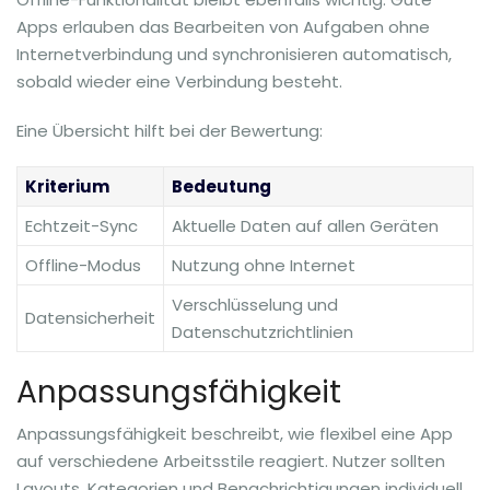
Apps erlauben das Bearbeiten von Aufgaben ohne
Internetverbindung und synchronisieren automatisch,
sobald wieder eine Verbindung besteht.
Eine Übersicht hilft bei der Bewertung:
Kriterium
Bedeutung
Echtzeit-Sync
Aktuelle Daten auf allen Geräten
Offline-Modus
Nutzung ohne Internet
Verschlüsselung und
Datensicherheit
Datenschutzrichtlinien
Anpassungsfähigkeit
Anpassungsfähigkeit beschreibt, wie flexibel eine App
auf verschiedene Arbeitsstile reagiert. Nutzer sollten
Layouts, Kategorien und Benachrichtigungen individuell