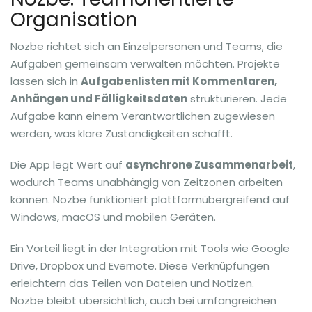
Organisation
Nozbe richtet sich an Einzelpersonen und Teams, die
Aufgaben gemeinsam verwalten möchten. Projekte
lassen sich in
Aufgabenlisten mit Kommentaren,
Anhängen und Fälligkeitsdaten
strukturieren. Jede
Aufgabe kann einem Verantwortlichen zugewiesen
werden, was klare Zuständigkeiten schafft.
Die App legt Wert auf
asynchrone Zusammenarbeit
,
wodurch Teams unabhängig von Zeitzonen arbeiten
können. Nozbe funktioniert plattformübergreifend auf
Windows, macOS und mobilen Geräten.
Ein Vorteil liegt in der Integration mit Tools wie Google
Drive, Dropbox und Evernote. Diese Verknüpfungen
erleichtern das Teilen von Dateien und Notizen.
Nozbe bleibt übersichtlich, auch bei umfangreichen