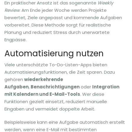
Ein praktischer Ansatz ist das sogenannte
Weekly
Review
: Am Ende jeder Woche werden Projekte
bewertet, Ziele angepasst und kommende Aufgaben
vorbereitet. Diese Methode sorgt für realistische
Planung und reduziert Stress durch unerwartete
Engpässe.
Automatisierung nutzen
Viele unterschätzte To-Do-Listen-Apps bieten
Automatisierungsfunktionen, die Zeit sparen. Dazu
gehören
wiederkehrende
Aufgaben
,
Benachrichtigungen
oder
Integration
mit Kalendern und E-Mail-Tools
. Wer diese
Funktionen gezielt einsetzt, reduziert manuelle
Eingaben und vermeidet doppelte Arbeit.
Beispielsweise kann eine Aufgabe automatisch erstellt
werden, wenn eine E-Mail mit bestimmten