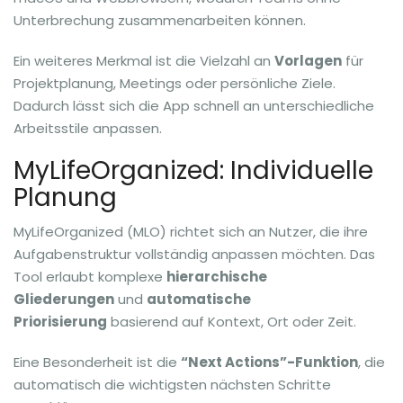
Unterbrechung zusammenarbeiten können.
Ein weiteres Merkmal ist die Vielzahl an
Vorlagen
für
Projektplanung, Meetings oder persönliche Ziele.
Dadurch lässt sich die App schnell an unterschiedliche
Arbeitsstile anpassen.
MyLifeOrganized: Individuelle
Planung
MyLifeOrganized (MLO) richtet sich an Nutzer, die ihre
Aufgabenstruktur vollständig anpassen möchten. Das
Tool erlaubt komplexe
hierarchische
Gliederungen
und
automatische
Priorisierung
basierend auf Kontext, Ort oder Zeit.
Eine Besonderheit ist die
“Next Actions”-Funktion
, die
automatisch die wichtigsten nächsten Schritte