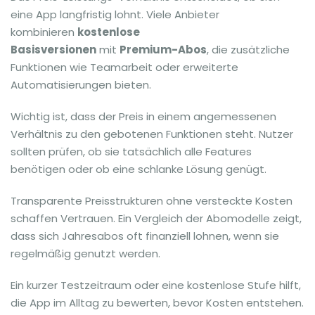
eine App langfristig lohnt. Viele Anbieter
kombinieren
kostenlose
Basisversionen
mit
Premium-Abos
, die zusätzliche
Funktionen wie Teamarbeit oder erweiterte
Automatisierungen bieten.
Wichtig ist, dass der Preis in einem angemessenen
Verhältnis zu den gebotenen Funktionen steht. Nutzer
sollten prüfen, ob sie tatsächlich alle Features
benötigen oder ob eine schlanke Lösung genügt.
Transparente Preisstrukturen ohne versteckte Kosten
schaffen Vertrauen. Ein Vergleich der Abomodelle zeigt,
dass sich Jahresabos oft finanziell lohnen, wenn sie
regelmäßig genutzt werden.
Ein kurzer Testzeitraum oder eine kostenlose Stufe hilft,
die App im Alltag zu bewerten, bevor Kosten entstehen.