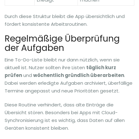
Durch diese Struktur bleibt die App übersichtlich und
fördert konsistente Arbeitsroutinen.
Regelmäßige Überprüfung
der Aufgaben
Eine To-Do-Liste bleibt nur dann nützlich, wenn sie
aktuell ist. Nutzer sollten ihre Listen
täglich kurz
prüfen
und
wöchentlich gründlich überarbeiten
.
Dabei werden erledigte Aufgaben archiviert, überfällige
Termine angepasst und neue Prioritäten gesetzt.
Diese Routine verhindert, dass alte Einträge die
Übersicht stören. Besonders bei Apps mit Cloud-
Synchronisierung ist es wichtig, dass Daten auf allen
Geräten konsistent bleiben.