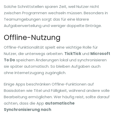
Solche Schnittstellen sparen Zeit, weil Nutzer nicht
zwischen Programmen wechseln müssen. Besonders in
Teamumgebungen sorgt das für eine klarere
Aufgabenverteilung und weniger doppelte Einträge.
Offline-Nutzung
Offline-Funktionalität spielt eine wichtige Rolle für
Nutzer, die unterwegs arbeiten.
TickTick
und
Microsoft
To Do
speichern Änderungen lokal und synchronisieren
sie später automatisch. So bleiben Aufgaben auch
ohne Internetzugang zugänglich.
Einige Apps beschränken Offline-Funktionen auf
Basisdaten wie Titel und Fälligkeit, während andere volle
Bearbeitung ermöglichen. Wer häufig reist, sollte darauf
achten, dass die App
automatische
Synchronisierung nach