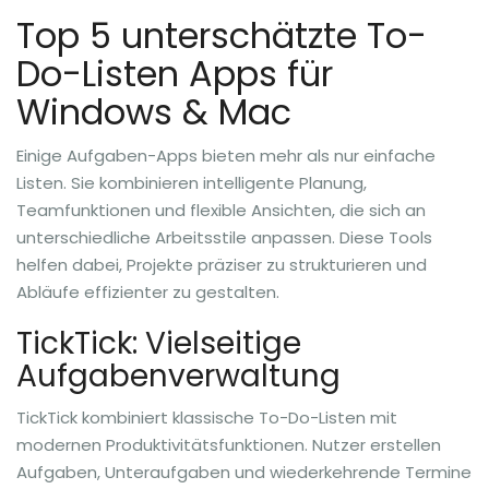
Top 5 unterschätzte To-
Do-Listen Apps für
Windows & Mac
Einige Aufgaben-Apps bieten mehr als nur einfache
Listen. Sie kombinieren intelligente Planung,
Teamfunktionen und flexible Ansichten, die sich an
unterschiedliche Arbeitsstile anpassen. Diese Tools
helfen dabei, Projekte präziser zu strukturieren und
Abläufe effizienter zu gestalten.
TickTick: Vielseitige
Aufgabenverwaltung
TickTick kombiniert klassische To-Do-Listen mit
modernen Produktivitätsfunktionen. Nutzer erstellen
Aufgaben, Unteraufgaben und wiederkehrende Termine