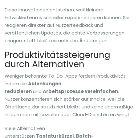
Diese Innovationen entstehen, weil kleinere
Entwicklerteams schneller experimentieren können. Sie
reagieren direkter auf Nutzerfeedback und
veröffentlichen Updates, die echte Verbesserungen
bringen, statt bloß kosmetische Änderungen.
Produktivitätssteigerung
durch Alternativen
Weniger bekannte To-Do-Apps fördern Produktivität,
indem sie
Ablenkungen
reduzieren
und
Arbeitsprozesse vereinfachen
.
Nutzer konzentrieren sich stärker auf Inhalte, weil die
Oberfläche klar strukturiert bleibt und keine übermäßige
Integration mit sozialen oder Cloud-Diensten erzwingt.
Viele Alternativen
unterstützen
Tastaturkürzel
,
Batch-