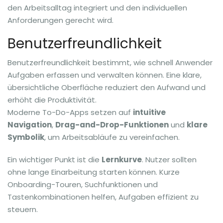
den Arbeitsalltag integriert und den individuellen
Anforderungen gerecht wird.
Benutzerfreundlichkeit
Benutzerfreundlichkeit bestimmt, wie schnell Anwender
Aufgaben erfassen und verwalten können. Eine klare,
übersichtliche Oberfläche reduziert den Aufwand und
erhöht die Produktivität.
Moderne To-Do-Apps setzen auf
intuitive
Navigation
,
Drag-and-Drop-Funktionen
und
klare
Symbolik
, um Arbeitsabläufe zu vereinfachen.
Ein wichtiger Punkt ist die
Lernkurve
. Nutzer sollten
ohne lange Einarbeitung starten können. Kurze
Onboarding-Touren, Suchfunktionen und
Tastenkombinationen helfen, Aufgaben effizient zu
steuern.