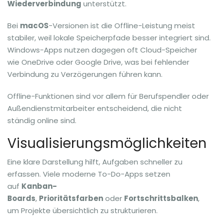
Wiederverbindung
unterstützt.
Bei
macOS
-Versionen ist die Offline-Leistung meist
stabiler, weil lokale Speicherpfade besser integriert sind.
Windows-Apps nutzen dagegen oft Cloud-Speicher
wie OneDrive oder Google Drive, was bei fehlender
Verbindung zu Verzögerungen führen kann.
Offline-Funktionen sind vor allem für Berufspendler oder
Außendienstmitarbeiter entscheidend, die nicht
ständig online sind.
Visualisierungsmöglichkeiten
Eine klare Darstellung hilft, Aufgaben schneller zu
erfassen. Viele moderne To-Do-Apps setzen
auf
Kanban-
Boards
,
Prioritätsfarben
oder
Fortschrittsbalken
,
um Projekte übersichtlich zu strukturieren.