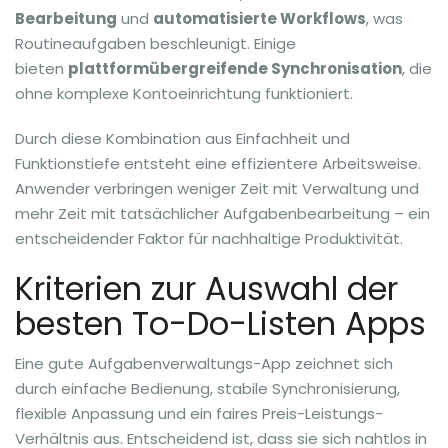
Bearbeitung
und
automatisierte Workflows
, was
Routineaufgaben beschleunigt. Einige
bieten
plattformübergreifende Synchronisation
, die
ohne komplexe Kontoeinrichtung funktioniert.
Durch diese Kombination aus Einfachheit und
Funktionstiefe entsteht eine effizientere Arbeitsweise.
Anwender verbringen weniger Zeit mit Verwaltung und
mehr Zeit mit tatsächlicher Aufgabenbearbeitung – ein
entscheidender Faktor für nachhaltige Produktivität.
Kriterien zur Auswahl der
besten To-Do-Listen Apps
Eine gute Aufgabenverwaltungs-App zeichnet sich
durch einfache Bedienung, stabile Synchronisierung,
flexible Anpassung und ein faires Preis-Leistungs-
Verhältnis aus. Entscheidend ist, dass sie sich nahtlos in