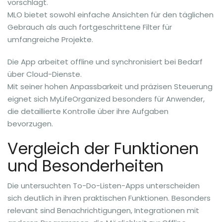
vorschlägt.
MLO bietet sowohl einfache Ansichten für den täglichen
Gebrauch als auch fortgeschrittene Filter für
umfangreiche Projekte.
Die App arbeitet offline und synchronisiert bei Bedarf
über Cloud-Dienste.
Mit seiner hohen Anpassbarkeit und präzisen Steuerung
eignet sich MyLifeOrganized besonders für Anwender,
die detaillierte Kontrolle über ihre Aufgaben
bevorzugen.
Vergleich der Funktionen
und Besonderheiten
Die untersuchten To-Do-Listen-Apps unterscheiden
sich deutlich in ihren praktischen Funktionen. Besonders
relevant sind Benachrichtigungen, Integrationen mit