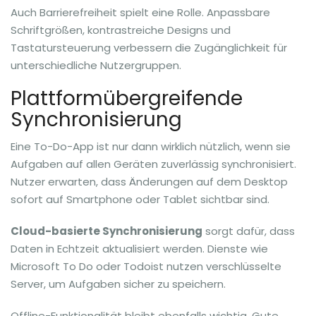
Auch Barrierefreiheit spielt eine Rolle. Anpassbare
Schriftgrößen, kontrastreiche Designs und
Tastatursteuerung verbessern die Zugänglichkeit für
unterschiedliche Nutzergruppen.
Plattformübergreifende
Synchronisierung
Eine To-Do-App ist nur dann wirklich nützlich, wenn sie
Aufgaben auf allen Geräten zuverlässig synchronisiert.
Nutzer erwarten, dass Änderungen auf dem Desktop
sofort auf Smartphone oder Tablet sichtbar sind.
Cloud-basierte Synchronisierung
sorgt dafür, dass
Daten in Echtzeit aktualisiert werden. Dienste wie
Microsoft To Do oder Todoist nutzen verschlüsselte
Server, um Aufgaben sicher zu speichern.
Offline-Funktionalität bleibt ebenfalls wichtig. Gute