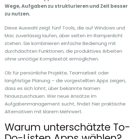
Wege, Aufgaben zu strukturieren und Zeit besser
zu nutzen.
Diese Auswahl zeigt fünf Tools, die auf Windows und
Mac zuverlässig laufen, aber selten im Rampenlicht
stehen. Sie kombinieren einfache Bedienung mit
durchdachten Funktionen, die produktives Arbeiten
ohne unnötige Komplexität ermöglichen.
Ob für persönliche Projekte, Teamarbeit oder
langfristige Planung – die vorgestellten Apps zeigen,
dass es sich lohnt, über bekannte Namen
hinauszuschauen. Wer neue Ansätze im
Aufgabenmanagement sucht, findet hier praktische
Alternativen mit klarem Mehrwert.
Warum unterschätzte To-
Do-Listen Apps wählen?