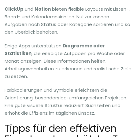
ClickUp
und
Notion
bieten flexible Layouts mit Listen-,
Board- und Kalenderansichten. Nutzer können
Aufgaben nach Status oder Kategorie sortieren und so
den Überblick behalten.
Einige Apps unterstützen
Diagramme oder
Statistiken
, die erledigte Aufgaben pro Woche oder
Monat anzeigen. Diese Informationen helfen,
Arbeitsgewohnheiten zu erkennen und realistische Ziele
zu setzen.
Farbkodierungen und Symbole erleichtern die
Orientierung, besonders bei umfangreichen Projekten.
Eine gute visuelle Struktur reduziert Suchzeiten und
erhöht die Effizienz im täglichen Einsatz.
Tipps für den effektiven