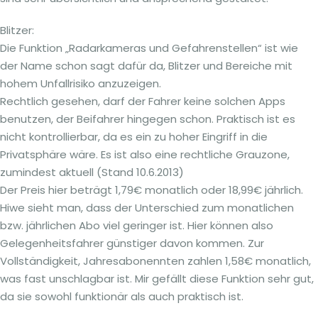
Blitzer:
Die Funktion „Radarkameras und Gefahrenstellen“ ist wie
der Name schon sagt dafür da, Blitzer und Bereiche mit
hohem Unfallrisiko anzuzeigen.
Rechtlich gesehen, darf der Fahrer keine solchen Apps
benutzen, der Beifahrer hingegen schon. Praktisch ist es
nicht kontrollierbar, da es ein zu hoher Eingriff in die
Privatsphäre wäre. Es ist also eine rechtliche Grauzone,
zumindest aktuell (Stand 10.6.2013)
Der Preis hier beträgt 1,79€ monatlich oder 18,99€ jährlich.
Hiwe sieht man, dass der Unterschied zum monatlichen
bzw. jährlichen Abo viel geringer ist. Hier können also
Gelegenheitsfahrer günstiger davon kommen. Zur
Vollständigkeit, Jahresabonennten zahlen 1,58€ monatlich,
was fast unschlagbar ist. Mir gefällt diese Funktion sehr gut,
da sie sowohl funktionär als auch praktisch ist.