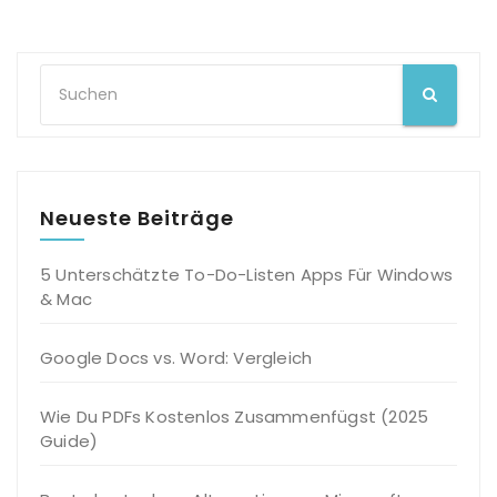
Neueste Beiträge
5 Unterschätzte To-Do-Listen Apps Für Windows
& Mac
Google Docs vs. Word: Vergleich
Wie Du PDFs Kostenlos Zusammenfügst (2025
Guide)