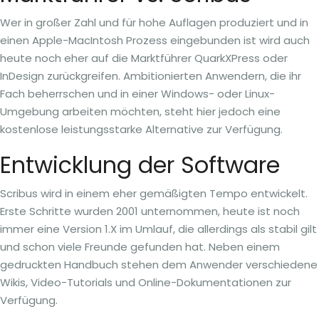
Wer in großer Zahl und für hohe Auflagen produziert und in
einen Apple-MacIntosh Prozess eingebunden ist wird auch
heute noch eher auf die Marktführer QuarkXPress oder
InDesign zurückgreifen. Ambitionierten Anwendern, die ihr
Fach beherrschen und in einer Windows- oder Linux-
Umgebung arbeiten möchten, steht hier jedoch eine
kostenlose leistungsstarke Alternative zur Verfügung.
Entwicklung der Software
Scribus wird in einem eher gemäßigten Tempo entwickelt.
Erste Schritte wurden 2001 unternommen, heute ist noch
immer eine Version 1.X im Umlauf, die allerdings als stabil gilt
und schon viele Freunde gefunden hat. Neben einem
gedruckten Handbuch stehen dem Anwender verschiedene
Wikis, Video-Tutorials und Online-Dokumentationen zur
Verfügung.