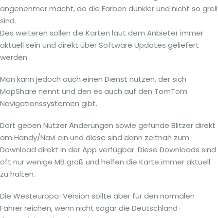
angenehmer macht, da die Farben dunkler und nicht so grell
sind.
Des weiteren sollen die Karten laut dem Anbieter immer
aktuell sein und direkt über Software Updates geliefert
werden.
Man kann jedoch auch einen Dienst nutzen, der sich
MapShare nennt und den es auch auf den TomTom
Navigationssystemen gibt.
Dort geben Nutzer Änderungen sowie gefunde Blitzer direkt
am Handy/Navi ein und diese sind dann zeitnah zum
Download direkt in der App verfügbar. Diese Downloads sind
oft nur wenige MB groß und helfen die Karte immer aktuell
zu halten.
Die Westeuropa-Version sollte aber für den normalen
Fahrer reichen, wenn nicht sogar die Deutschland-