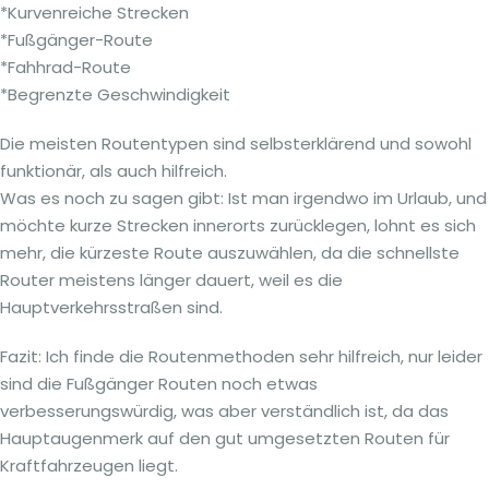
*Kurvenreiche Strecken
*Fußgänger-Route
*Fahhrad-Route
*Begrenzte Geschwindigkeit
Die meisten Routentypen sind selbsterklärend und sowohl
funktionär, als auch hilfreich.
Was es noch zu sagen gibt: Ist man irgendwo im Urlaub, und
möchte kurze Strecken innerorts zurücklegen, lohnt es sich
mehr, die kürzeste Route auszuwählen, da die schnellste
Router meistens länger dauert, weil es die
Hauptverkehrsstraßen sind.
Fazit: Ich finde die Routenmethoden sehr hilfreich, nur leider
sind die Fußgänger Routen noch etwas
verbesserungswürdig, was aber verständlich ist, da das
Hauptaugenmerk auf den gut umgesetzten Routen für
Kraftfahrzeugen liegt.