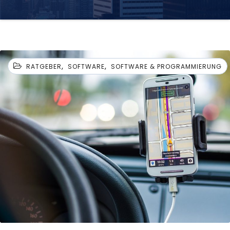
,
,
RATGEBER
SOFTWARE
SOFTWARE & PROGRAMMIERUNG