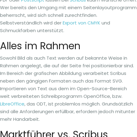
Wer bereits den Umgang mit einem Seitenlayoutprogramm
beherrscht, wird sich schnell zurechtfinden.
Selbstverständlich wird der
Export von CMYK
und
Schmuckfarben unterstützt.
Alles im Rahmen
Sowohl Bild als auch Text werden auf bekannte Weise in
Rahmen angelegt, die auf der Seite frei positionierbar sind.
Im Bereich der grafischen Abbildung verarbeitet Scribus
neben den gängigen Formaten auch das Format SVG.
Importieren von Text aus dem im Open-Source-Bereich
weit verbreiteten Schreibprogramm OpenOffice, bzw.
LibreOffice
, das ODT, ist problemlos möglich. Grundsätzlich
sind alle Anforderungen erfüllbar, erfordern jedoch mitunter
mehr Handarbeit.
Marktführer vs. Scribus