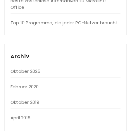
Beste kostenlose Alternativen zu Microsoft
Office
Top 10 Programme, die jeder PC-Nutzer braucht
Archiv
Oktober 2025
Februar 2020
Oktober 2019
April 2018