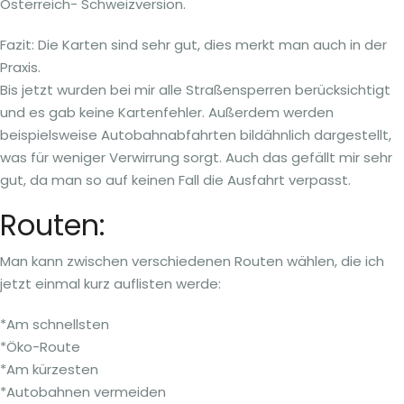
Österreich- Schweizversion.
Fazit: Die Karten sind sehr gut, dies merkt man auch in der
Praxis.
Bis jetzt wurden bei mir alle Straßensperren berücksichtigt
und es gab keine Kartenfehler. Außerdem werden
beispielsweise Autobahnabfahrten bildähnlich dargestellt,
was für weniger Verwirrung sorgt. Auch das gefällt mir sehr
gut, da man so auf keinen Fall die Ausfahrt verpasst.
Routen:
Man kann zwischen verschiedenen Routen wählen, die ich
jetzt einmal kurz auflisten werde:
*Am schnellsten
*Öko-Route
*Am kürzesten
*Autobahnen vermeiden