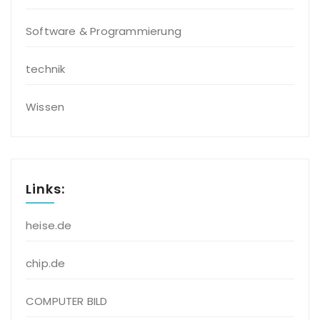
Software & Programmierung
technik
Wissen
Links:
heise.de
chip.de
COMPUTER BILD