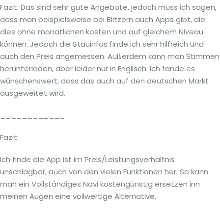
Fazit: Das sind sehr gute Angebote, jedoch muss ich sagen,
dass man beispielsweise bei Blitzern auch Apps gibt, die
dies ohne monatlichen kosten und auf gleichem Niveau
können. Jedoch die Stauinfos finde ich sehr hilfreich und
auch den Preis angemessen. Außerdem kann man Stimmen
herunterladen, aber leider nur in Englisch. Ich fände es
wünschenswert, dass das auch auf den deutschen Markt
ausgeweitet wird.
____________
Fazit:
Ich finde die App ist im Preis/Leistungsverhältnis
unschlagbar, auch von den vielen Funktionen her. So kann
man ein Vollständiges Navi kostengünstig ersetzen inn
meinen Augen eine vollwertige Alternative.