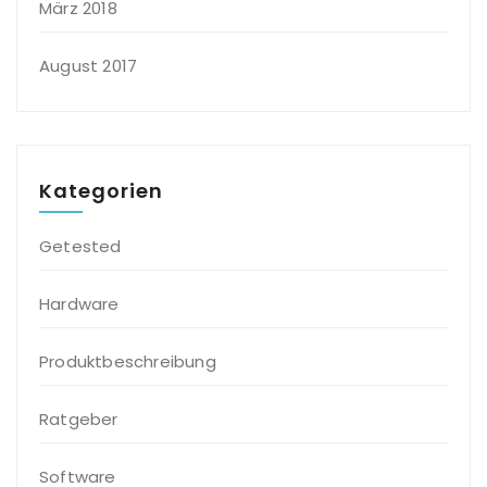
März 2018
August 2017
Kategorien
Getested
Hardware
Produktbeschreibung
Ratgeber
Software