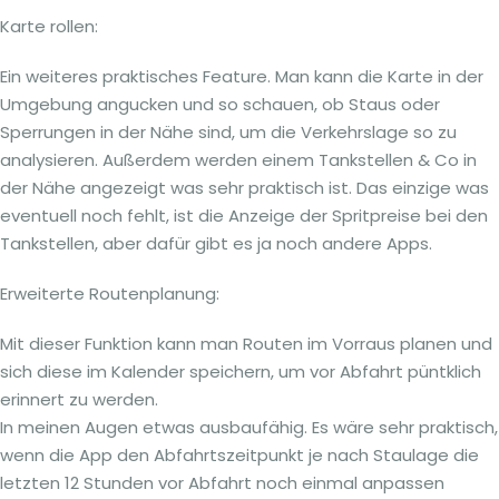
Karte rollen:
Ein weiteres praktisches Feature. Man kann die Karte in der
Umgebung angucken und so schauen, ob Staus oder
Sperrungen in der Nähe sind, um die Verkehrslage so zu
analysieren. Außerdem werden einem Tankstellen & Co in
der Nähe angezeigt was sehr praktisch ist. Das einzige was
eventuell noch fehlt, ist die Anzeige der Spritpreise bei den
Tankstellen, aber dafür gibt es ja noch andere Apps.
Erweiterte Routenplanung:
Mit dieser Funktion kann man Routen im Vorraus planen und
sich diese im Kalender speichern, um vor Abfahrt püntklich
erinnert zu werden.
In meinen Augen etwas ausbaufähig. Es wäre sehr praktisch,
wenn die App den Abfahrtszeitpunkt je nach Staulage die
letzten 12 Stunden vor Abfahrt noch einmal anpassen