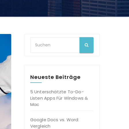
Neueste Beiträge
5 Unterschätzte To-Do-
Listen Apps Für Windows &
Mac
Google Docs vs. Word:
Vergleich