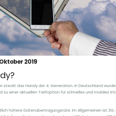
Oktober 2019
ndy?
er steckt das Handy der 4. Generation. In Deutschland wurde
zu einer aktuellen Tarifoption für schnelles und mobiles In
eutlich höhere Datenübertragungsrate. Im Allgemeinen ist 3G, 