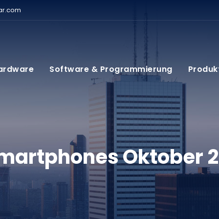
ar.com
ardware
Software & Programmierung
Produk
Smartphones Oktober 2