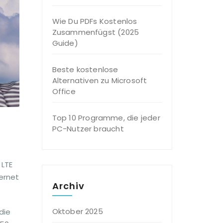
Wie Du PDFs Kostenlos
Zusammenfügst (2025
Guide)
Beste kostenlose
Alternativen zu Microsoft
Office
Top 10 Programme, die jeder
PC-Nutzer braucht
 LTE
ternet
Archiv
Oktober 2025
die